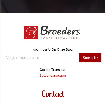
Abonneer U Op Onze Blog
Subscribe
Google Translate
Select Language
Contact